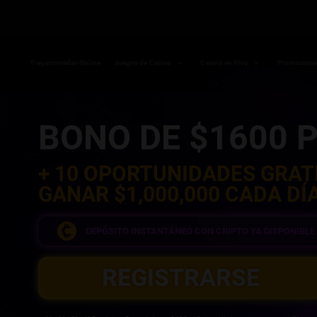
Tragamonedas Online
Juegos de Casino
Casino en Vivo
Promocione
BONO DE
$1600
P
+ 10 OPORTUNIDADES GRAT
GANAR
$1,000,000
CADA DÍ
DEPÓSITO INSTANTÁNEO CON CRIPTO YA DISPONIBLE
REGISTRARSE