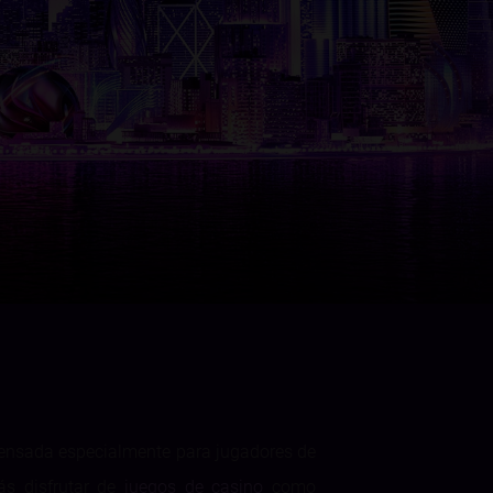
ar los carretes para obtener
ing Link™ Zeus presentó a la
arretes Giratorios 5x3, Giros Gratis, Pot
los Scatter de máscaras ardientes y
tragamonedas clásicas y funciones
ire and Roses Joker™, puedes hacerlo,
d™, donde cada giro ofrece la posibilidad
er apuestas y recibir tus cartas.
l en el que el crupier no cobra comisión
 que te permite pirar las primeras dos
te con sus gráficos definidos y su
crupier virtual, Olivia, reparte cartas en
go e incubar huevos de fénix que
 bonificación Amazing Link™ hold-and-
 que también entrega una experiencia de
 símbolos Scatter de escudos tribales
ro te brinda la oportunidad de ganar
námico mundo de fantasía y da unos
ión y la emoción del juego de azar.
en momentos estratégicos, o seguir
 esta manera, puedes obtener un pago en
mo un juego adicional de póker de tres
ar desde la casa o en el dispositivo
realizar una apuesta paralela 21+3™, que
ultiplicadores y activar múltiples
,000x. Agrega giros gratis con los
 que fue lanzado en marzo de 2020, es
otorgan hasta 30 giros gratis con
mbolos Scatter te dan una opción de
o existe la posibilidad de hacer girar la
 función te asegura una victoria
jugador como de la banca. Además, el
n juego tradicional de blackjack de
nero real en cualquier momento.
función ofrece un pago máximo de 100:1
us Pick con potencial de un mega
les.
per giros de Gold Blitz™.
ún más fascinantes!
mano sin pasarte de la puntuación.
s obtener un pago de 11:1 apostando a
 a la vez y puedes hacer apuestas
 con la función Charlie de seis cartas.
 dos primeras cartas.
 pensada especialmente para jugadores de
ás disfrutar de
juegos de casino
como