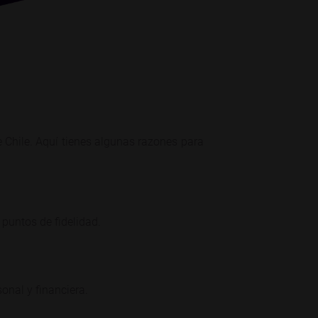
e Chile. Aquí tienes algunas razones para
 puntos de fidelidad.
onal y financiera.