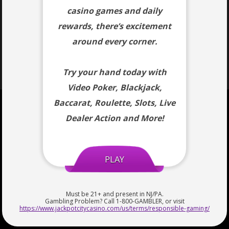
REGISTRARSE