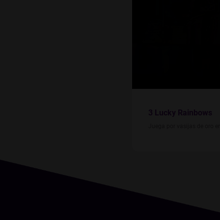
3 Lucky Rainbows
Juega por vasijas de oro e