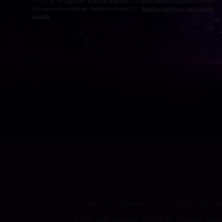
1° / 2° / 3° / 4° Depósito - Bono de hasta
$400
• 10 giros diarios para ganar un millón •
Solo para nuevos clientes • Depósito mínimo
$10
•
Se aplican términos y requisito de
apuesta
Te damos la bienvenida a Jackpot City, do
Chile que buscan diversión segura, pago