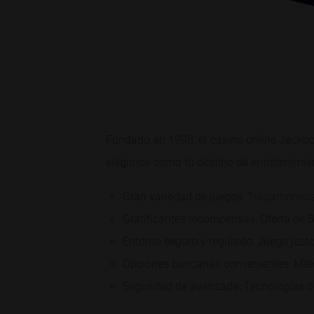
Fundado en 1998, el casino online Jackpot
elegirnos como tu destino de entretenimie
Gran variedad de juegos:
Tragamoneda
Gratificantes recompensas: Oferta de B
Entorno seguro y regulado: Juego just
Opciones bancarias convenientes: Métod
Seguridad de avanzada: Tecnologías de 