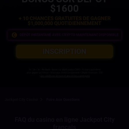
$1600
+ 10 CHANCES GRATUITES DE GAGNER
$1,000,000
QUOTIDIENNEMENT
DÉPÔT INSTANTANÉ AVEC CRYPTO MAINTENANT DISPONIBLE
INSCRIPTION
1e / 2e / 3e / 4e dépôt - bonus sur dépôt jusqu'à
$400
• 10 tours quotidiens
pour gagner un million • Nouveaux clients uniquement • Dépôt minimum :
$10
•
Des conditions de mise et des termes s'appliquent
Jackpot City Casino
Foire Aux Questions
FAQ du casino en ligne Jackpot City
français