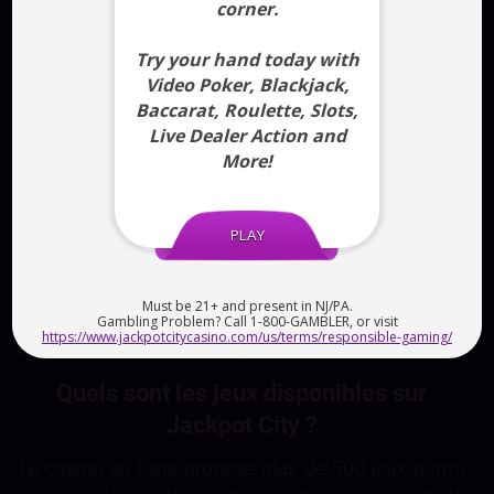
conditions de mise, veillez à bien lire les termes et
conditions de chaque offre pour plus de détails.
Comment gérer son jeu de manière
responsable ?
Les
jeux de casino
sont un divertissement et
doivent rester un loisir, si vous sentez que votre jeu
devient problématique n’hésitez pas à consulter
notre page de jeu responsable pour faire le test et
recevoir plus amples informations
. N’hésitez pas à
entrer en contact avec l’assistance qui pourra aussi
vous aiguiller sur la marche à suivre et les options
disponibles sur votre compte.
Quels sont les jeux disponibles sur
Jackpot City ?
Le casino en ligne propose plus de 500 jeux parmi