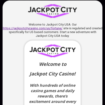
Oui, le jeu en ligne est légal en France depuis le
12/05/2010 et est soumis à l’ANJ qui contrôle les
jeux d'argent sur Internet en France et délivre les
licences de jeu légal aux opérateurs de jeu en ligne.
Il est possible de jouer à Jackpot City en France,
mais il n’est pas possible de créer un nouveau
compte actuellement. Vous pouvez, en revanche,
jouer en français depuis d’autres régions.
Quels types de bonus propose Jackpot
City ?
Retrouvez dès votre inscription un impressionnant
bonus de bienvenue jusqu’à 1 600 €, auquel s’ajoute
des bonus sur dépôt quotidiens, des promotions
ponctuelles, une roue de la fortune, des tirages au
sort et un programme de fidélité. Ces offres sont
généralement des offres sur dépôt avec des