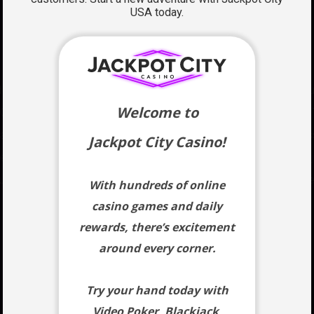
Services bancaires : informations importantes
de de paiement utilisée est au nom du titulaire du compte, car 
 City. Tout gain sera reversé sur le compte utilisé pour le dépôt
a traité via une autre méthode de paiement, spécifiée elle aus
espectées avant de pouvoir effectuer un retrait. La sécurité des 
cture de services publics récente peuvent être demandées avant le 