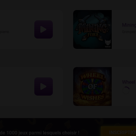
Minin
pierre.
Grimpez 
Wheel
INSCRIPTI
de 1000 jeux parmi lesquels choisir !