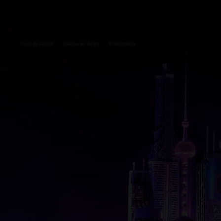
Jeux de casino
Casino en direct
Promotions