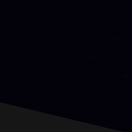
Il est important de s'assurer que la métho
tiers n'est autorisée sur le casino Jackpot
possible, le cas échéant, ce paiement ser
conditions de mise de tout bonus ont été r
carte d'identité du joueur, ainsi qu'une fa