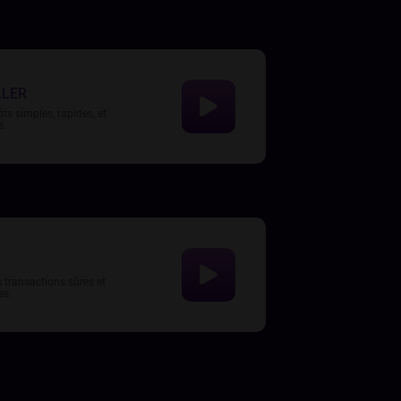
LLER
ts simples, rapides, et
s.
 transactions sûres et
es.