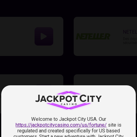
NETE
Des dépô
sécurisé
Skrill
isés au
Pour des
sécurisé